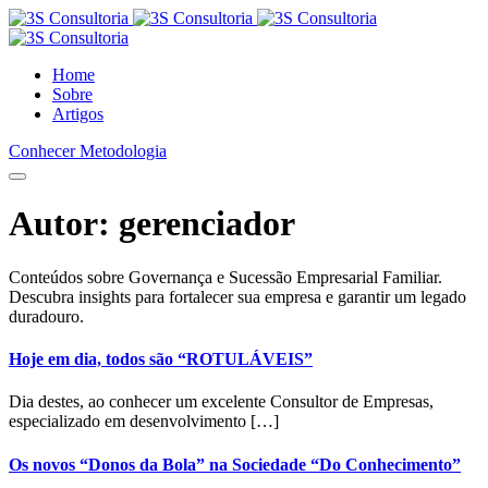
Home
Sobre
Artigos
Conhecer Metodologia
Autor:
gerenciador
Conteúdos sobre Governança e Sucessão Empresarial Familiar.
Descubra insights para fortalecer sua empresa e garantir um legado
duradouro.
Hoje em dia, todos são “ROTULÁVEIS”
Dia destes, ao conhecer um excelente Consultor de Empresas,
especializado em desenvolvimento […]
Os novos “Donos da Bola” na Sociedade “Do Conhecimento”