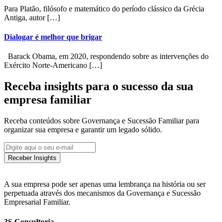
Para Platão, filósofo e matemático do período clássico da Grécia
Antiga, autor […]
Dialogar é melhor que brigar
Barack Obama, em 2020, respondendo sobre as intervenções do
Exército Norte-Americano […]
Receba insights para o sucesso da sua
empresa familiar
Receba conteúdos sobre Governança e Sucessão Familiar para
organizar sua empresa e garantir um legado sólido.
Receber Insights
A sua empresa pode ser apenas uma lembrança na história ou ser
perpetuada através dos mecanismos da Governança e Sucessão
Empresarial Familiar.
3S Consultoria